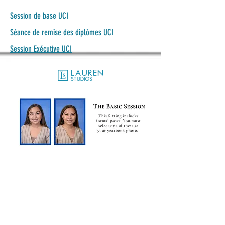
Session de base UCI
Séance de remise des diplômes UCI
Session Exécutive UCI