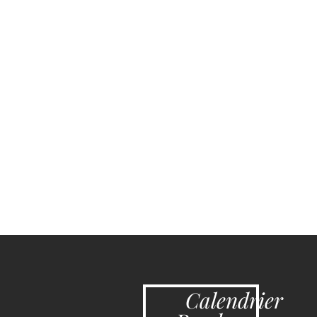
Calendrier