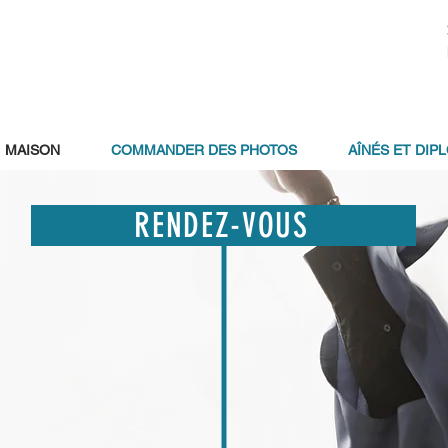
MAISON
COMMANDER DES PHOTOS
AÎNÉS ET DIP
RENDEZ-VOUS