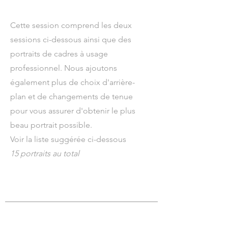
Cette session comprend les deux
sessions ci-dessous ainsi que des
portraits de cadres à usage
professionnel. Nous ajoutons
également plus de choix d'arrière-
plan et de changements de tenue
pour vous assurer d'obtenir le plus
beau portrait possible.
Voir la liste suggérée ci-dessous
15 portraits au total