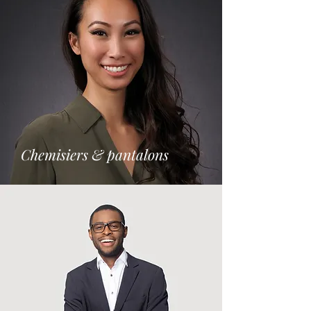
Chemisiers & pantalons