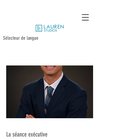
Sélecteur de langue
La séance exécutive