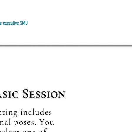
e exécutive SMU