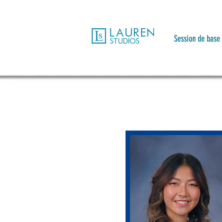
Session de bas