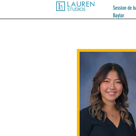
Session de b
Baylor