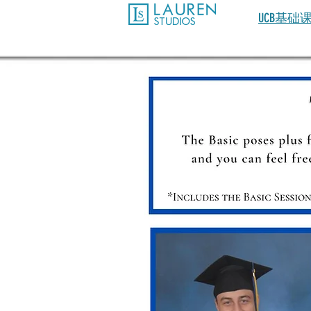
UCB基础