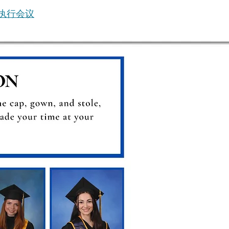
B 执行会议