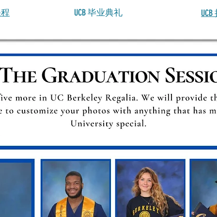
课程
UCB 毕业典礼
UC