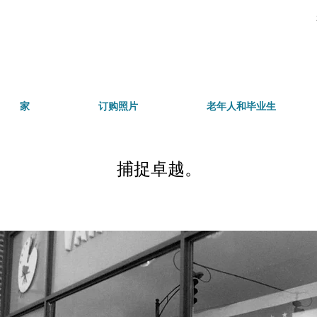
家
订购照片
老年人和毕业生
捕捉卓越。
关于我们