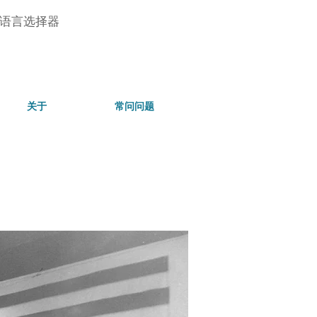
语言选择器
关于
常问问题