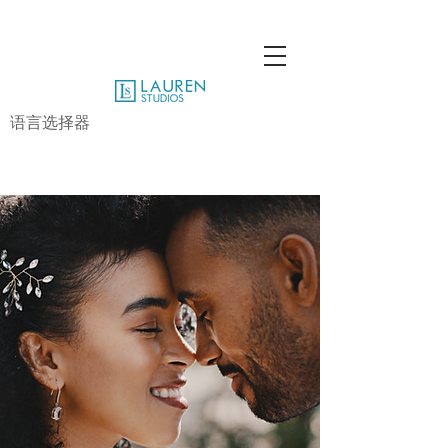
语言选择器