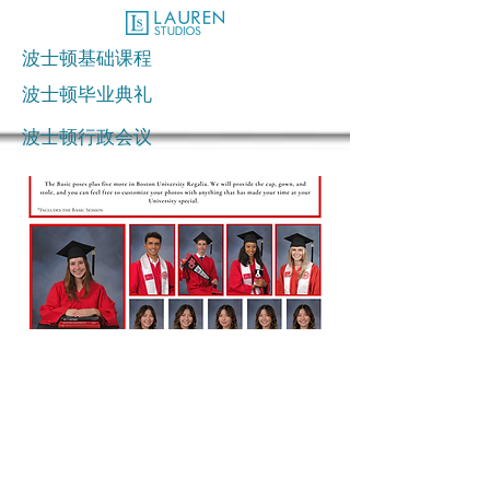
波士顿基础课程
波士顿毕业典礼
波士顿行政会议