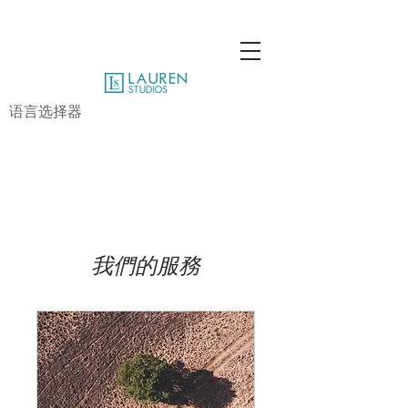
语言选择器
我們的服務