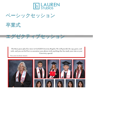
ベーシックセッション
卒業式
エグゼクティブセッション