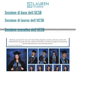
Sessione di base dell'UCSB
Sessione di laurea dell'UCSB
Sessione esecutiva dell'UCSB