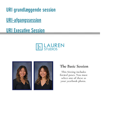
URI grundlæggende session
URI-afgangssession
URI Executive Session