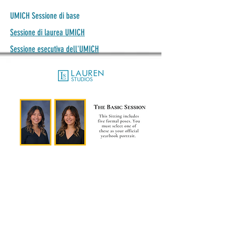
UMICH Sessione di base
Sessione di laurea UMICH
Sessione esecutiva dell'UMICH