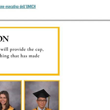
one esecutiva dell'UMICH