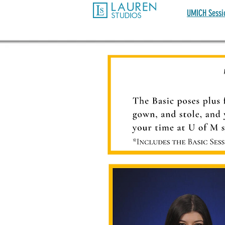
UMICH Sessi