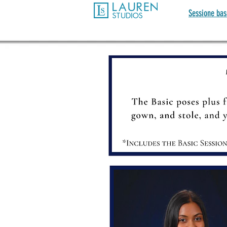
Sessione ba