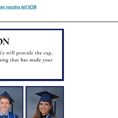
one esecutiva dell'UCON