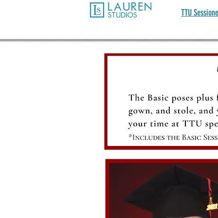
TTU Session