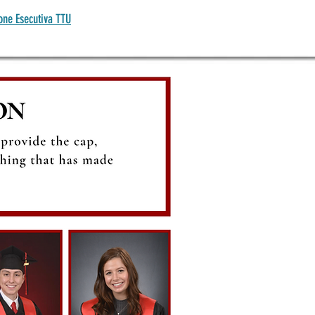
one Esecutiva TTU