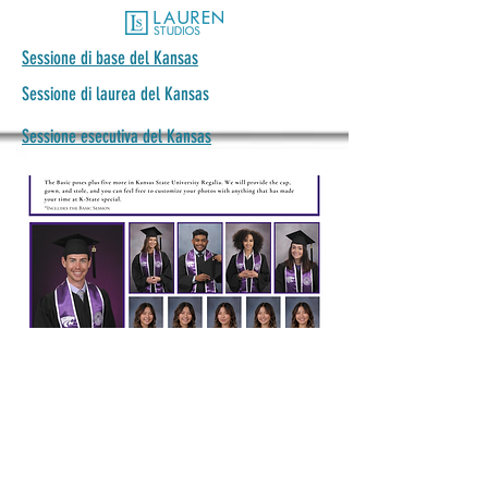
Sessione di base del Kansas
Sessione di laurea del Kansas
Sessione esecutiva del Kansas