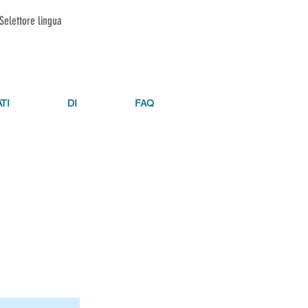
Selettore lingua
TI
DI
FAQ