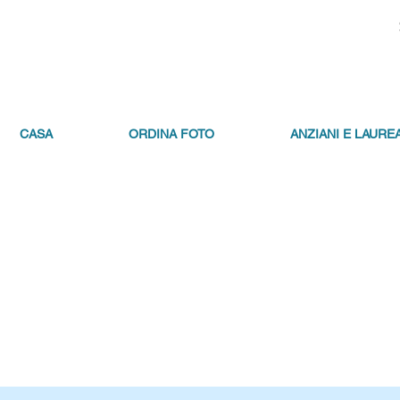
CASA
ORDINA FOTO
ANZIANI E LAUREA