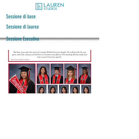
Sessione di base
Sessione di laurea
Sessione Esecutiva