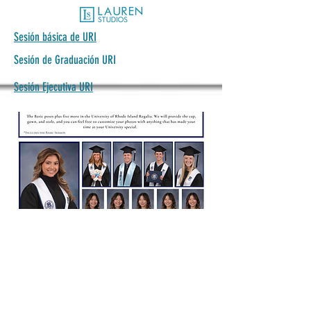
Sesión básica de URI
Sesión de Graduación URI
Sesión Ejecutiva URI