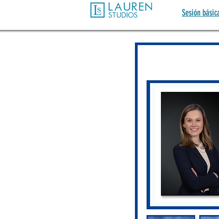
Sesión básic