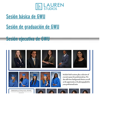
Sesión básica de GWU
Sesión de graduación de GWU
Sesión ejecutiva de GWU