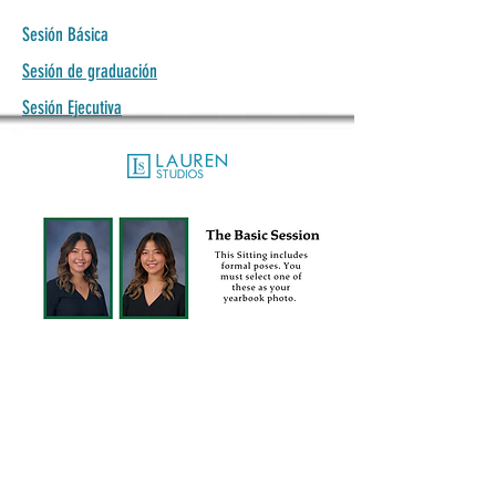
Sesión Básica
Sesión de graduación
Sesión Ejecutiva