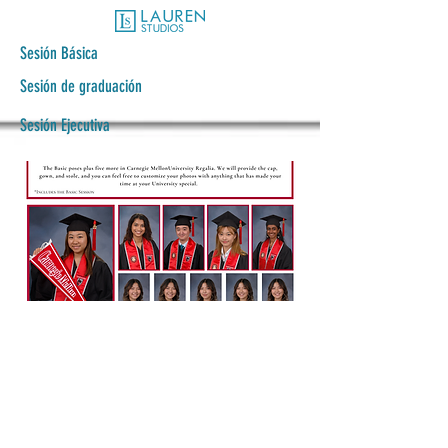
Sesión Básica
Sesión de graduación
Sesión Ejecutiva