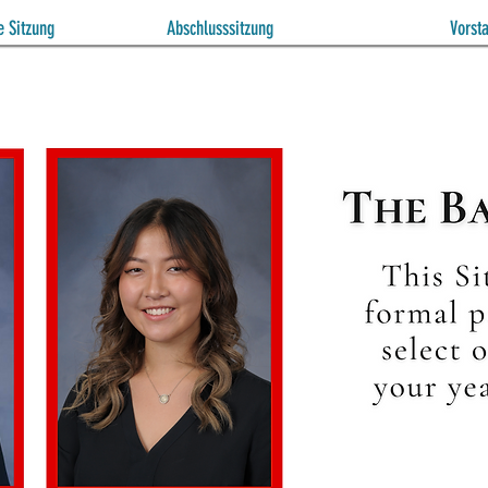
 Sitzung
Abschlusssitzung
Vorst