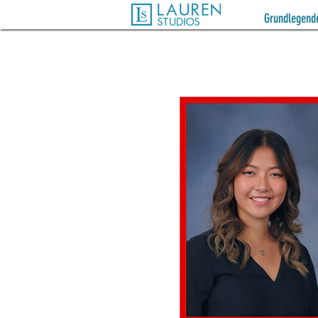
Grundlegende