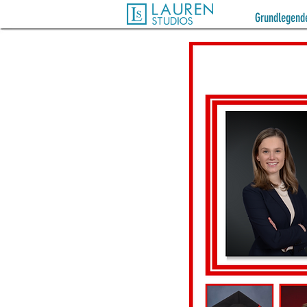
Grundlegende