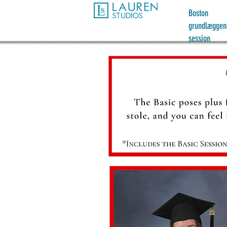
Boston
grundlæggen
session