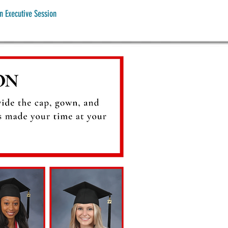
n Executive Session