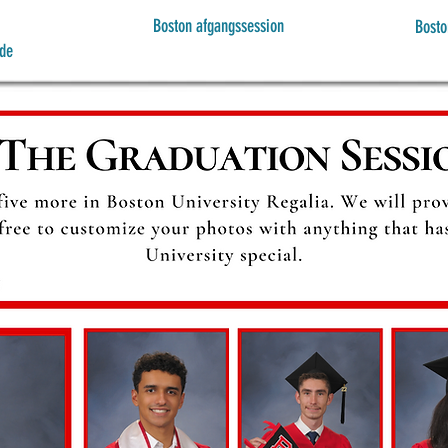
Boston afgangssession
Bosto
de